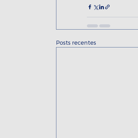
Posts recentes