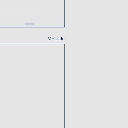
Ver tudo