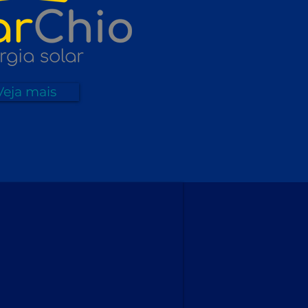
Veja mais