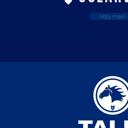
Veja mais