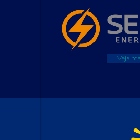
Veja ma