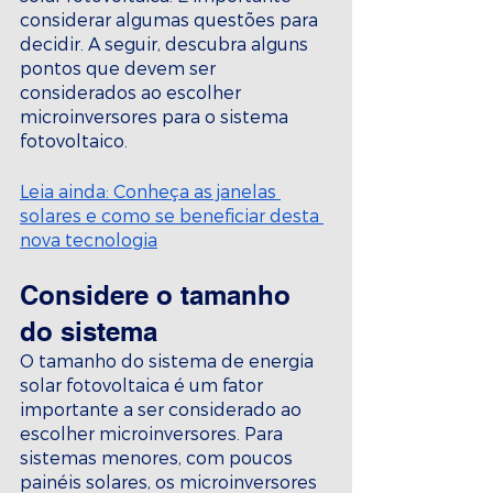
considerar algumas questões para 
decidir. A seguir, descubra alguns 
pontos que devem ser 
considerados ao escolher 
microinversores para o sistema 
fotovoltaico.
Leia ainda: Conheça as janelas 
solares e como se beneficiar desta 
nova tecnologia
Considere o tamanho 
do sistema
O tamanho do sistema de energia 
solar fotovoltaica é um fator 
importante a ser considerado ao 
escolher microinversores. Para 
sistemas menores, com poucos 
painéis solares, os microinversores 