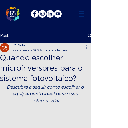
Post
G5 Solar
22 de fev. de 2023
2 min de leitura
Quando escolher
microinversores para o
sistema fotovoltaico?
Descubra a seguir como escolher o 
equipamento ideal para o seu 
sistema solar 