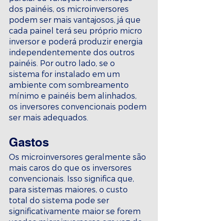
dos painéis, os microinversores 
podem ser mais vantajosos, já que 
cada painel terá seu próprio micro 
inversor e poderá produzir energia 
independentemente dos outros 
painéis. Por outro lado, se o 
sistema for instalado em um 
ambiente com sombreamento 
mínimo e painéis bem alinhados, 
os inversores convencionais podem 
ser mais adequados.
Gastos
Os microinversores geralmente são 
mais caros do que os inversores 
convencionais. Isso significa que, 
para sistemas maiores, o custo 
total do sistema pode ser 
significativamente maior se forem 