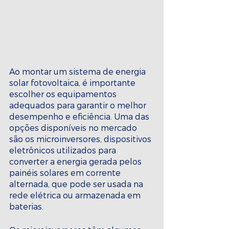
Ao montar um sistema de energia 
solar fotovoltaica, é importante 
escolher os equipamentos 
adequados para garantir o melhor 
desempenho e eficiência. Uma das 
opções disponíveis no mercado 
são os microinversores, dispositivos 
eletrônicos utilizados para 
converter a energia gerada pelos 
painéis solares em corrente 
alternada, que pode ser usada na 
rede elétrica ou armazenada em 
baterias.