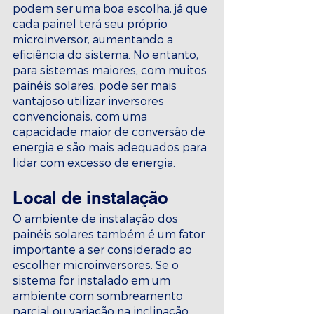
podem ser uma boa escolha, já que 
cada painel terá seu próprio 
microinversor, aumentando a 
eficiência do sistema. No entanto, 
para sistemas maiores, com muitos 
painéis solares, pode ser mais 
vantajoso utilizar inversores 
convencionais, com uma 
capacidade maior de conversão de 
energia e são mais adequados para 
lidar com excesso de energia.
Local de instalação
O ambiente de instalação dos 
painéis solares também é um fator 
importante a ser considerado ao 
escolher microinversores. Se o 
sistema for instalado em um 
ambiente com sombreamento 
parcial ou variação na inclinação 