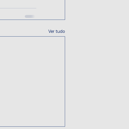
Ver tudo