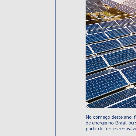
No começo deste ano, fo
de energia no Brasil, ou
partir de fontes renováve