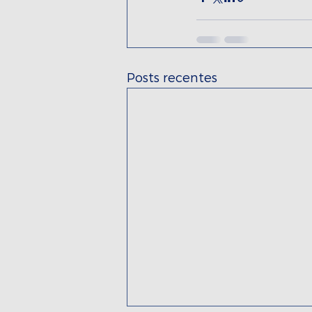
Posts recentes