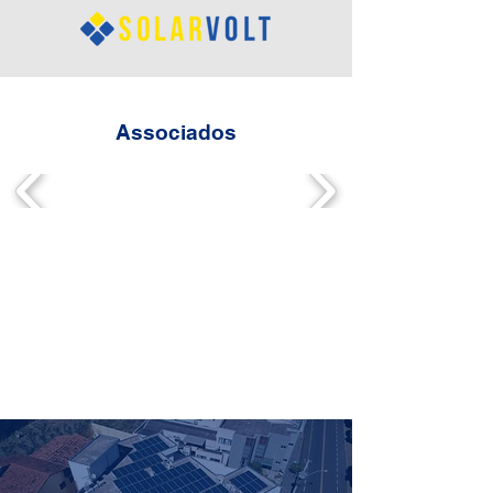
Associados