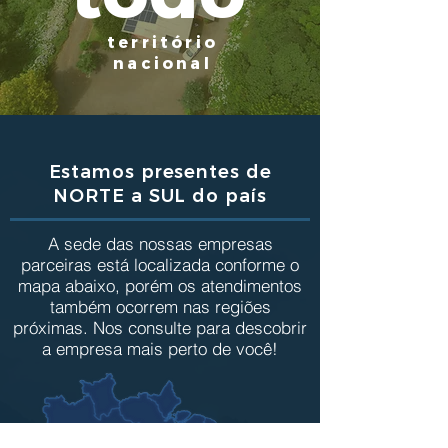
território
nacional
Estamos presentes de
NORTE a SUL do país
A sede das nossas empresas
parceiras está localizada conforme o
mapa abaixo, porém os atendimentos
também ocorrem nas regiões
próximas. Nos consulte para descobrir
a empresa mais perto de você!