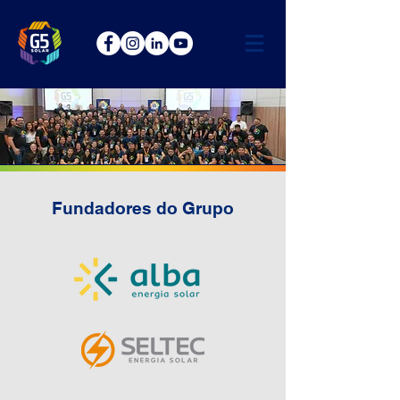
Fundadores do Grupo