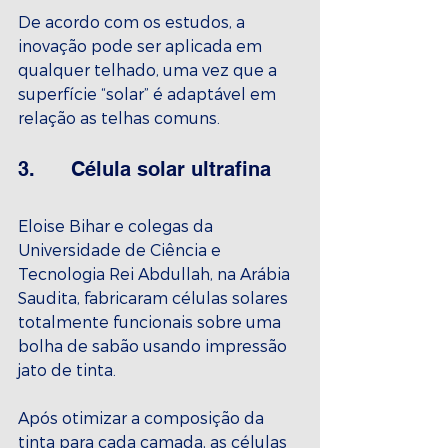
De acordo com os estudos, a 
inovação pode ser aplicada em 
qualquer telhado, uma vez que a 
superfície “solar” é adaptável em 
relação as telhas comuns.
3.      Célula solar ultrafina
Eloise Bihar e colegas da 
Universidade de Ciência e 
Tecnologia Rei Abdullah, na Arábia 
Saudita, fabricaram células solares 
totalmente funcionais sobre uma 
bolha de sabão usando impressão 
jato de tinta.
Após otimizar a composição da 
tinta para cada camada, as células 