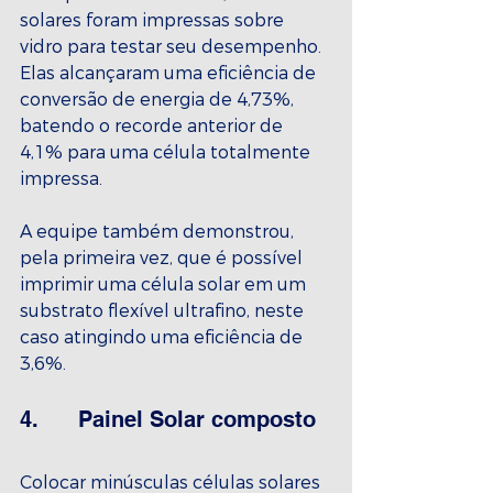
solares foram impressas sobre 
vidro para testar seu desempenho. 
Elas alcançaram uma eficiência de 
conversão de energia de 4,73%, 
batendo o recorde anterior de 
4,1% para uma célula totalmente 
impressa.
A equipe também demonstrou, 
pela primeira vez, que é possível 
imprimir uma célula solar em um 
substrato flexível ultrafino, neste 
caso atingindo uma eficiência de 
3,6%.
4.      Painel Solar composto
Colocar minúsculas células solares 