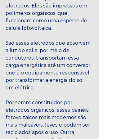
eletrodos. Eles são impressos em 
polímeros orgânicos, que 
funcionam como uma espécie de 
célula fotovoltaica. 
São esses eletrodos que absorvem 
a luz do sol e, por meio de 
condutores, transportam essa 
carga energética até um conversor, 
que é o equipamento responsável 
por transformar a energia do sol 
em elétrica. 
Por serem constituídos por 
eletrodos orgânicos, esses painéis 
fotovoltaicos mais modernos são 
mais maleáveis, leves e podem ser 
reciclados após o uso. Outra 