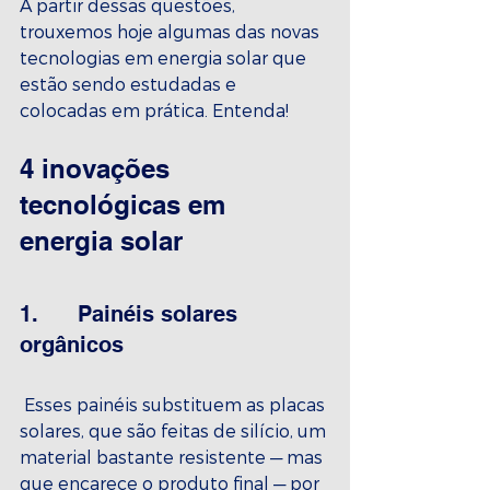
A partir dessas questões, 
trouxemos hoje algumas das novas 
tecnologias em energia solar que 
estão sendo estudadas e 
colocadas em prática. Entenda!
4 inovações 
tecnológicas em 
energia solar
1.      Painéis solares 
orgânicos
 Esses painéis substituem as placas 
solares, que são feitas de silício, um 
material bastante resistente — mas 
que encarece o produto final — por 