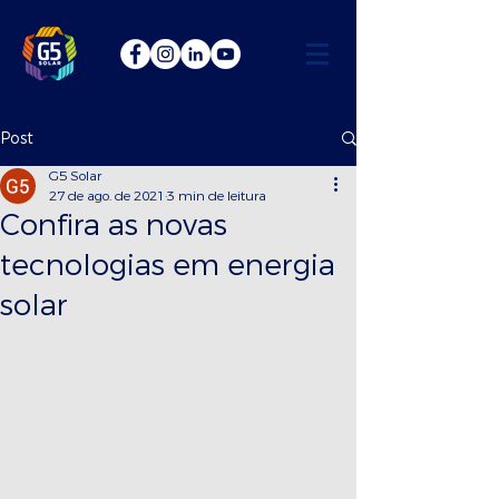
Post
G5 Solar
27 de ago. de 2021
3 min de leitura
Confira as novas
tecnologias em energia
solar