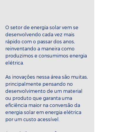
O setor de energia solar vem se 
desenvolvendo cada vez mais 
rápido com o passar dos anos, 
reinventando a maneira como 
produzimos e consumimos energia 
elétrica.
As inovações nessa área são muitas, 
principalmente pensando no 
desenvolvimento de um material 
ou produto que garanta uma 
eficiência maior na conversão da 
energia solar em energia elétrica 
por um custo acessível.