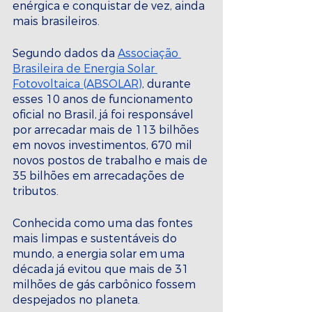
enérgica e conquistar de vez, ainda 
mais brasileiros.
Segundo dados da 
Associação 
Brasileira de Energia Solar 
Fotovoltaica (ABSOLAR)
, durante 
esses 10 anos de funcionamento 
oficial no Brasil, já foi responsável 
por arrecadar mais de 113 bilhões 
em novos investimentos, 670 mil 
novos postos de trabalho e mais de 
35 bilhões em arrecadações de 
tributos. 
Conhecida como uma das fontes 
mais limpas e sustentáveis do 
mundo, a energia solar em uma 
década já evitou que mais de 31 
milhões de gás carbônico fossem 
despejados no planeta.