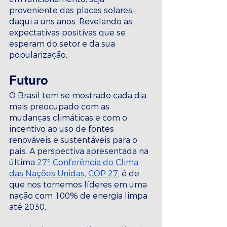
proveniente das placas solares, 
daqui a uns anos. Revelando as 
expectativas positivas que se 
esperam do setor e da sua 
popularização.
Futuro
O Brasil tem se mostrado cada dia 
mais preocupado com as 
mudanças climáticas e com o 
incentivo ao uso de fontes 
renováveis e sustentáveis para o 
país. A perspectiva apresentada na 
última 
27º Conferência do Clima 
das Nações Unidas, COP 27
, é de 
que nos tornemos líderes em uma 
nação com 100% de energia limpa 
até 2030.