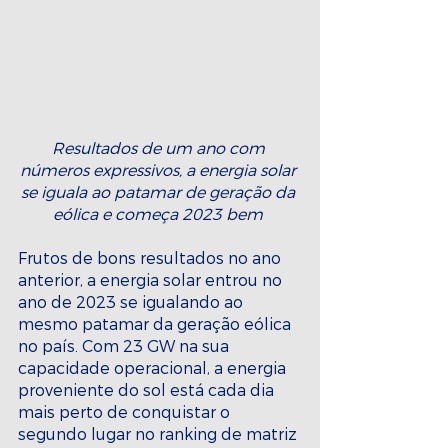
Resultados de um ano com 
números expressivos, a energia solar 
se iguala ao patamar de geração da 
eólica e começa 2023 bem 
Frutos de bons resultados no ano 
anterior, a energia solar entrou no 
ano de 2023 se igualando ao 
mesmo patamar da geração eólica 
no país. Com 23 GW na sua 
capacidade operacional, a energia 
proveniente do sol está cada dia 
mais perto de conquistar o 
segundo lugar no ranking de matriz 