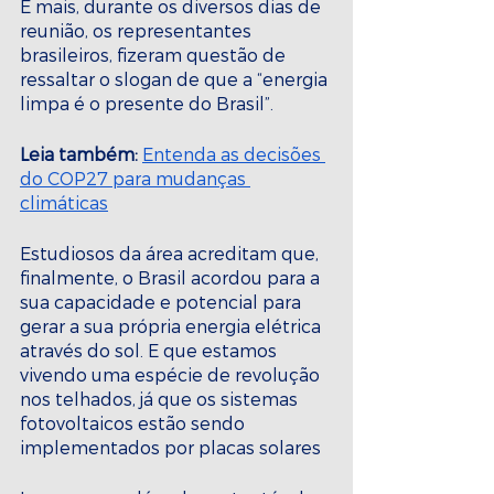
E mais, durante os diversos dias de 
reunião, os representantes 
brasileiros, fizeram questão de 
ressaltar o slogan de que a “energia 
limpa é o presente do Brasil”.
Leia também:
Entenda as decisões 
do COP27 para mudanças 
climáticas
Estudiosos da área acreditam que, 
finalmente, o Brasil acordou para a 
sua capacidade e potencial para 
gerar a sua própria energia elétrica 
através do sol. E que estamos 
vivendo uma espécie de revolução 
nos telhados, já que os sistemas 
fotovoltaicos estão sendo 
implementados por placas solares