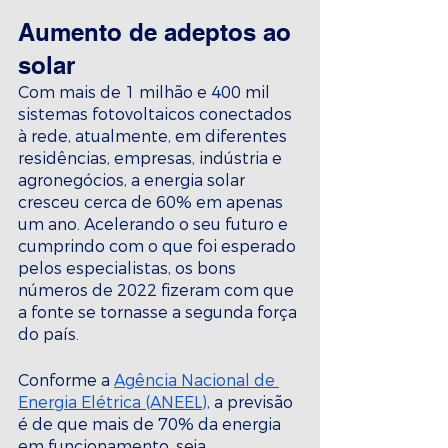
Aumento de adeptos ao 
solar 
Com mais de 1 milhão e 400 mil 
sistemas fotovoltaicos conectados 
à rede, atualmente, em diferentes 
residências, empresas, indústria e 
agronegócios, a energia solar 
cresceu cerca de 60% em apenas 
um ano. Acelerando o seu futuro e 
cumprindo com o que foi esperado 
pelos especialistas, os bons 
números de 2022 fizeram com que 
a fonte se tornasse a segunda força 
do país. 
Conforme a 
Agência Nacional de 
Energia Elétrica (ANEEL)
, a previsão 
é de que mais de 70% da energia 
em funcionamento, seja 