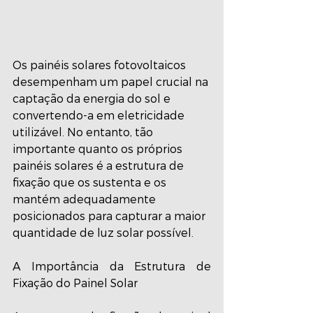
Os painéis solares fotovoltaicos 
desempenham um papel crucial na 
captação da energia do sol e 
convertendo-a em eletricidade 
utilizável. No entanto, tão 
importante quanto os próprios 
painéis solares é a estrutura de 
fixação que os sustenta e os 
mantém adequadamente 
posicionados para capturar a maior 
quantidade de luz solar possível.
A Importância da Estrutura de 
Fixação do Painel Solar