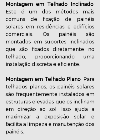
Montagem em Telhado Inclinado
: 
Este é um dos métodos mais 
comuns de fixação de painéis 
solares em residências e edifícios 
comerciais. Os painéis são 
montados em suportes inclinados 
que são fixados diretamente no 
telhado, proporcionando uma 
instalação discreta e eficiente.
Montagem em Telhado Plano
: Para 
telhados planos, os painéis solares 
são frequentemente instalados em 
estruturas elevadas que os inclinam 
em direção ao sol. Isso ajuda a 
maximizar a exposição solar e 
facilita a limpeza e manutenção dos 
painéis.