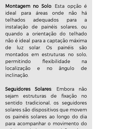
Montagem no Solo
: Esta opção é 
ideal para áreas onde não há 
telhados adequados para a 
instalação de painéis solares, ou 
quando a orientação do telhado 
não é ideal para a captação máxima 
de luz solar. Os painéis são 
montados em estruturas no solo, 
permitindo flexibilidade na 
localização e no ângulo de 
inclinação.
Seguidores Solares
: Embora não 
sejam estruturas de fixação no 
sentido tradicional, os seguidores 
solares são dispositivos que movem 
os painéis solares ao longo do dia 
para acompanhar o movimento do 