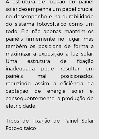
A estrutura de fixação do painel 
solar desempenha um papel crucial 
no desempenho e na durabilidade 
do sistema fotovoltaico como um 
todo. Ela não apenas mantém os 
painéis firmemente no lugar, mas 
também os posiciona de forma a 
maximizar a exposição à luz solar. 
Uma estrutura de fixação 
inadequada pode resultar em 
painéis mal posicionados, 
reduzindo assim a eficiência da 
captação de energia solar e, 
consequentemente, a produção de 
eletricidade.
Tipos de Fixação de Painel Solar 
Fotovoltaico