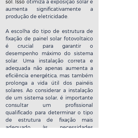
sol. Isso 
otimiza a exposição solar e 
aumenta significativamente a 
produção de eletricidade.
A escolha do tipo de estrutura de 
fixação de painel solar fotovoltaico 
é crucial para garantir o 
desempenho máximo do sistema 
solar. Uma instalação correta e 
adequada não apenas aumenta a 
eficiência energética, mas também 
prolonga a vida útil dos painéis 
solares. Ao considerar a instalação 
de um sistema solar, é importante 
consultar um profissional 
qualificado para determinar o tipo 
de estrutura de fixação mais 
adequado às necessidades 
específicas do local. Investir em 