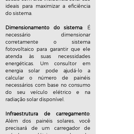
ideais para maximizar a eficiência 
do sistema.
Dimensionamento do sistema
: É 
necessário dimensionar 
corretamente o sistema 
fotovoltaico para garantir que ele 
atenda às suas necessidades 
energéticas. Um consultor em 
energia solar pode ajudá-lo a 
calcular o número de painéis 
necessários com base no consumo 
do seu veículo elétrico e na 
radiação solar disponível.
Infraestrutura de carregamento
: 
Além dos painéis solares, você 
precisará de um carregador de 