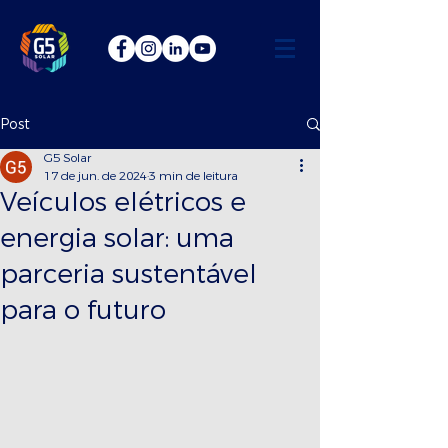
Post
G5 Solar
17 de jun. de 2024
3 min de leitura
Veículos elétricos e
energia solar: uma
parceria sustentável
para o futuro