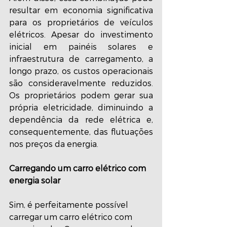
resultar em economia significativa 
para os proprietários de veículos 
elétricos. Apesar do investimento 
inicial em painéis solares e 
infraestrutura de carregamento, a 
longo prazo, os custos operacionais 
são consideravelmente reduzidos. 
Os proprietários podem gerar sua 
própria eletricidade, diminuindo a 
dependência da rede elétrica e, 
consequentemente, das flutuações 
nos preços da energia.
Carregando um carro elétrico com 
energia solar
Sim, é perfeitamente possível 
carregar um carro elétrico com 