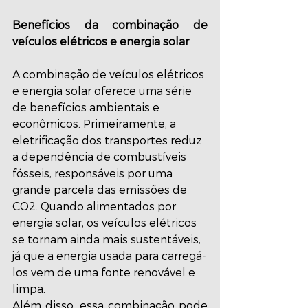
Benefícios da combinação de 
veículos elétricos e energia solar
A combinação de veículos elétricos 
e energia solar oferece uma série 
de benefícios ambientais e 
econômicos. Primeiramente, a 
eletrificação dos transportes reduz 
a dependência de combustíveis 
fósseis, responsáveis por uma 
grande parcela das emissões de 
CO2. Quando alimentados por 
energia solar, os veículos elétricos 
se tornam ainda mais sustentáveis, 
já que a energia usada para carregá-
los vem de uma fonte renovável e 
limpa.
Além disso, essa combinação pode 