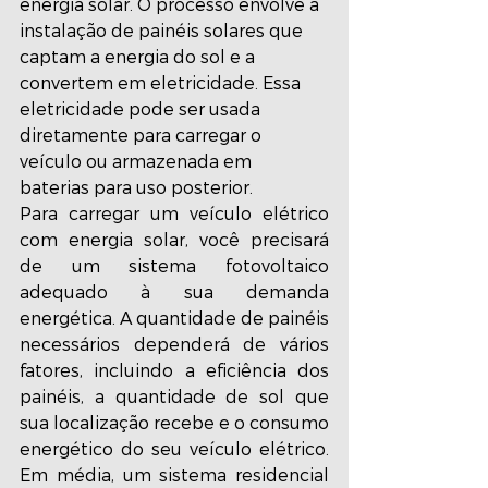
energia solar. O processo envolve a 
instalação de painéis solares que 
captam a energia do sol e a 
convertem em eletricidade. Essa 
eletricidade pode ser usada 
diretamente para carregar o 
veículo ou armazenada em 
baterias para uso posterior.
Para carregar um veículo elétrico 
com energia solar, você precisará 
de um sistema fotovoltaico 
adequado à sua demanda 
energética. A quantidade de painéis 
necessários dependerá de vários 
fatores, incluindo a eficiência dos 
painéis, a quantidade de sol que 
sua localização recebe e o consumo 
energético do seu veículo elétrico. 
Em média, um sistema residencial 