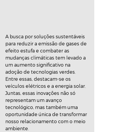
A busca por soluções sustentáveis 
para reduzir a emissão de gases de 
efeito estufa e combater as 
mudanças climáticas tem levado a 
um aumento significativo na 
adoção de tecnologias verdes. 
Entre essas, destacam-se os 
veículos elétricos e a energia solar. 
Juntas, essas inovações não só 
representam um avanço 
tecnológico, mas também uma 
oportunidade única de transformar 
nosso relacionamento com o meio 
ambiente. 