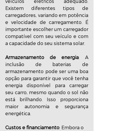
veículos elétricos adequado. 
Existem diferentes tipos de 
carregadores, variando em potência 
e velocidade de carregamento. É 
importante escolher um carregador 
compatível com seu veículo e com 
a capacidade do seu sistema solar.
Armazenamento de energia
: A 
inclusão de baterias de 
armazenamento pode ser uma boa 
opção para garantir que você tenha 
energia disponível para carregar 
seu carro, mesmo quando o sol não 
está brilhando. Isso proporciona 
maior autonomia e segurança 
energética.
Custos e financiamento
: Embora o 