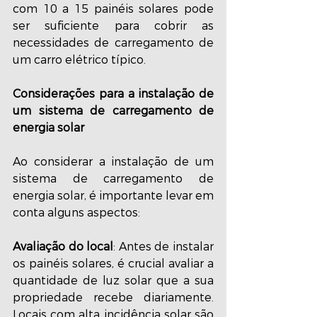
com 10 a 15 painéis solares pode 
ser suficiente para cobrir as 
necessidades de carregamento de 
um carro elétrico típico.
Considerações para a instalação de 
um sistema de carregamento de 
energia solar
Ao considerar a instalação de um 
sistema de carregamento de 
energia solar, é importante levar em 
conta alguns aspectos:
Avaliação do local
: Antes de instalar 
os painéis solares, é crucial avaliar a 
quantidade de luz solar que a sua 
propriedade recebe diariamente. 
Locais com alta incidência solar são 