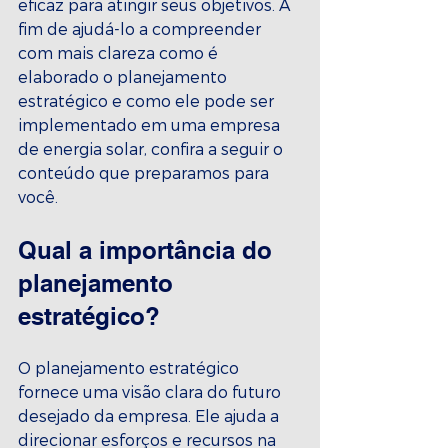
eficaz para atingir seus objetivos. A 
fim de ajudá-lo a compreender 
com mais clareza como é 
elaborado o planejamento 
estratégico e como ele pode ser 
implementado em uma empresa 
de energia solar, confira a seguir o 
conteúdo que preparamos para 
você.
Qual a importância do 
planejamento 
estratégico?
O planejamento estratégico 
fornece uma visão clara do futuro 
desejado da empresa. Ele ajuda a 
direcionar esforços e recursos na 