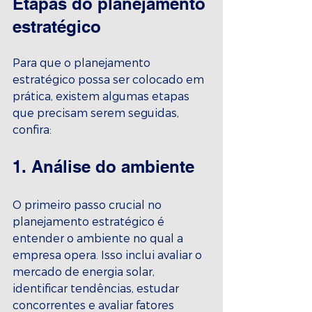
Etapas do planejamento 
estratégico
Para que o planejamento 
estratégico possa ser colocado em 
prática, existem algumas etapas 
que precisam serem seguidas, 
confira:
1. Análise do ambiente
O primeiro passo crucial no 
planejamento estratégico é 
entender o ambiente no qual a 
empresa opera. Isso inclui avaliar o 
mercado de energia solar, 
identificar tendências, estudar 
concorrentes e avaliar fatores 