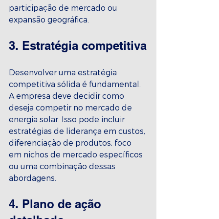
participação de mercado ou 
expansão geográfica.
3. Estratégia competitiva
Desenvolver uma estratégia 
competitiva sólida é fundamental. 
A empresa deve decidir como 
deseja competir no mercado de 
energia solar. Isso pode incluir 
estratégias de liderança em custos, 
diferenciação de produtos, foco 
em nichos de mercado específicos 
ou uma combinação dessas 
abordagens.
4. Plano de ação 