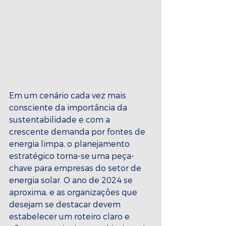
Em um cenário cada vez mais 
consciente da importância da 
sustentabilidade e com a 
crescente demanda por fontes de 
energia limpa, o planejamento 
estratégico torna-se uma peça-
chave para empresas do setor de 
energia solar. O ano de 2024 se 
aproxima, e as organizações que 
desejam se destacar devem 
estabelecer um roteiro claro e 