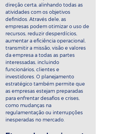
direção certa, alinhando todas as 
atividades com os objetivos 
definidos. Através dele, as 
empresas podem otimizar o uso de 
recursos, reduzir desperdícios, 
aumentar a eficiência operacional,  
transmitir a missão, visão e valores 
da empresa a todas as partes 
interessadas, incluindo 
funcionários, clientes e 
investidores. O planejamento 
estratégico também permite que 
as empresas estejam preparadas 
para enfrentar desafios e crises, 
como mudanças na 
regulamentação ou interrupções 
inesperadas no mercado.