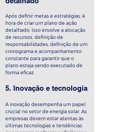
detalhado
Após definir metas e estratégias, é 
hora de criar um plano de ação 
detalhado. Isso envolve a alocação 
de recursos, definição de 
responsabilidades, definição de um 
cronograma e acompanhamento 
constante para garantir que o 
plano esteja sendo executado de 
forma eficaz.
5. Inovação e tecnologia
A inovação desempenha um papel 
crucial no setor de energia solar. As 
empresas devem estar atentas às 
últimas tecnologias e tendências 