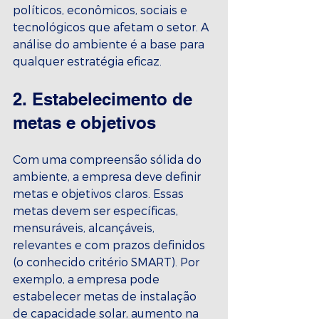
políticos, econômicos, sociais e 
tecnológicos que afetam o setor. A 
análise do ambiente é a base para 
qualquer estratégia eficaz.
2. Estabelecimento de 
metas e objetivos
Com uma compreensão sólida do 
ambiente, a empresa deve definir 
metas e objetivos claros. Essas 
metas devem ser específicas, 
mensuráveis, alcançáveis, 
relevantes e com prazos definidos 
(o conhecido critério SMART). Por 
exemplo, a empresa pode 
estabelecer metas de instalação 
de capacidade solar, aumento na 